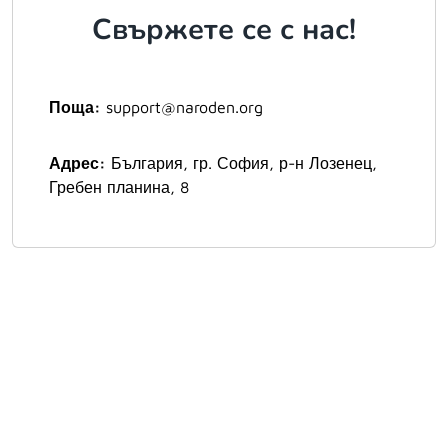
Свържете се с нас!
Поща:
support@naroden.org
Адрес:
България, гр. София, р-н Лозенец,
Гребен планина, 8